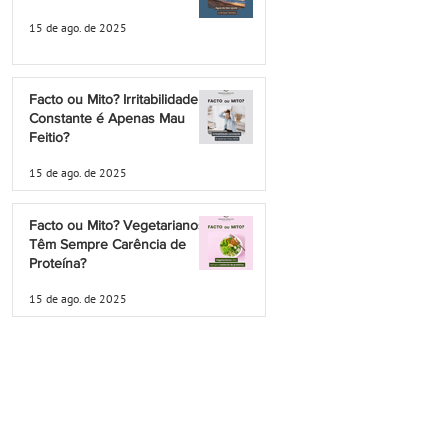
15 de ago. de 2025
Facto ou Mito? Irritabilidade
Constante é Apenas Mau
Feitio?
15 de ago. de 2025
Facto ou Mito? Vegetarianos
Têm Sempre Carência de
Proteína?
15 de ago. de 2025
Política Privacidade
Termos e Condições