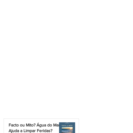
Facto ou Mito? Água do Mar
Ajuda a Limpar Feridas?