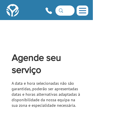
Agende seu
serviço
A data e hora selecionadas não são
garantidas, poderão ser apresentadas
datas e horas alternativas adaptadas à
disponibilidade da nossa equipa na
sua zona e especialidade necessária.