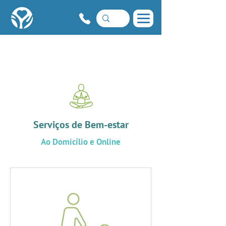
Serviços de Bem-estar
Ao Domicílio e Online