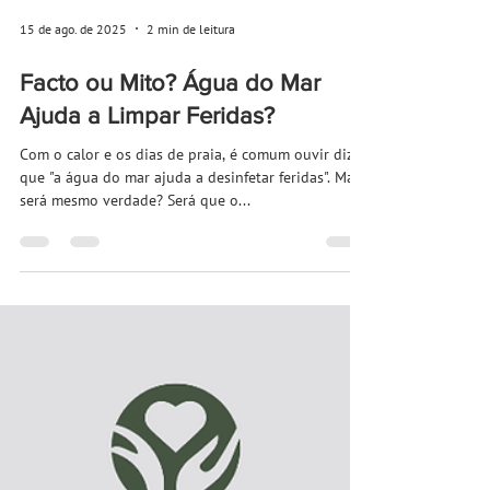
15 de ago. de 2025
2 min de leitura
Facto ou Mito? Água do Mar
Ajuda a Limpar Feridas?
Com o calor e os dias de praia, é comum ouvir dizer
que "a água do mar ajuda a desinfetar feridas". Mas
será mesmo verdade? Será que o...