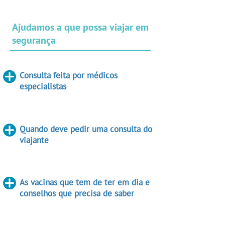
Ajudamos a que possa viajar em
segurança
Consulta feita por médicos
especialistas
Quando deve pedir uma consulta do
viajante
As vacinas que tem de ter em dia e
conselhos que precisa de saber