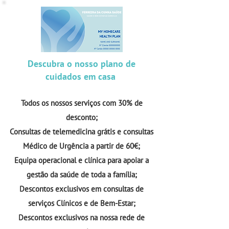
Descubra o nosso plano de
cuidados em casa
Todos os nossos serviços com 30% de
desconto;
Consultas de telemedicina grátis e consultas
Médico de Urgência a partir de 60
€;
Equipa operacional e clínica para apoiar a
gestão da saúde de toda a família;
Descontos exclusivos em consultas de
serviços Clínicos e de Bem-Estar;
Descontos exclusivos na nossa rede de