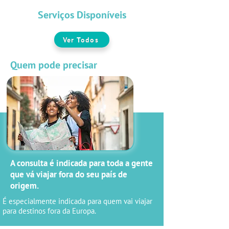
Serviços Disponíveis
Ver Todos
Quem pode precisar
A consulta é indicada para toda a gente
que vá viajar fora do seu país de
origem. ​
É especialmente indicada para quem vai viajar
para destinos fora da Europa.