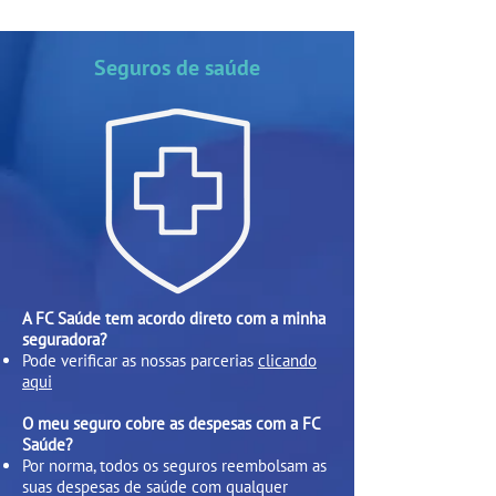
Seguros de saúde
A FC Saúde tem acordo direto com a minha
seguradora?
Pode verificar as nossas parcerias
clicando
aqui
O meu seguro cobre as despesas com a FC
Saúde?
Por norma, todos os seguros reembolsam as
suas despesas de saúde com qualquer