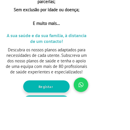
parcerias;
Sem exclusão por idade ou doença;
E muito mais…
A sua saúde e da sua família, à distancia
de um contacto!
Descubra os nossos planos adaptados para
necessidades de cada utente. Subscreva um
dos nosso planos de saúde e tenha o apoio
de uma equipa com mais de 80 profissionais
de saúde experientes e especializados!
Registar
Saber Mais