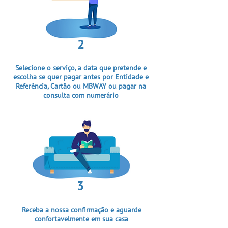
2
Selecione o serviço, a data que pretende e
escolha se quer pagar antes por Entidade e
Referência, Cartão ou MBWAY ou pagar na
consulta com numerário
3
Receba a nossa confirmação e aguarde
confortavelmente em sua casa