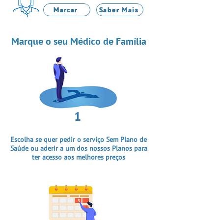
Marcar
Saber Mais
Marque o seu Médico de Família
1
Escolha se quer pedir o serviço Sem Plano de
Saúde ou aderir a um dos nossos Planos para
ter acesso aos melhores preços