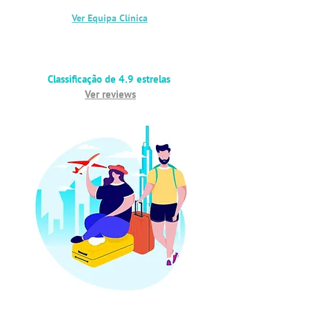
Ver Equipa Clínica
Classificação de 4.9 estrelas
Ver reviews