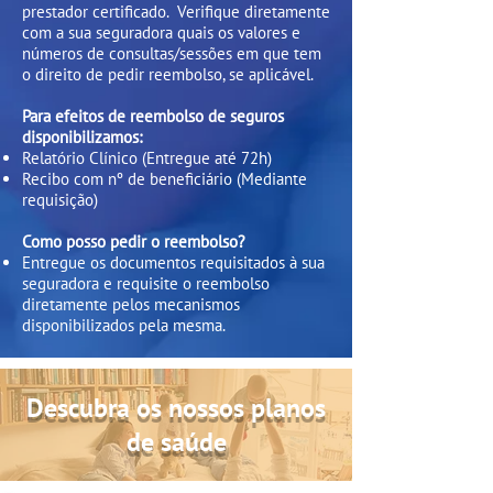
prestador certificado.
Verifique diretamente
com a sua seguradora quais os valores e
números de consultas/sessões em que tem
o direito de pedir reembolso, se aplicável.
Para efeitos de reembolso de seguros
disponibilizamos:
Relatório Clínico
(Entregue até 72h)
Recibo com nº de beneficiário
(Mediante
requisição)
Como posso pedir o reembolso?
Entregue os documentos requisitados à sua
seguradora e requisite o reembolso
diretamente pelos mecanismos
disponibilizados pela mesma.
Descubra os nossos planos
de saúde