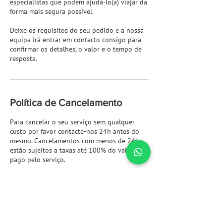
especialistas que podem ajudá-lo(a) viajar da
forma mais segura possível.
Deixe os requisitos do seu pedido e a nossa
equipa irá entrar em contacto consigo para
confirmar os detalhes, o valor e o tempo de
resposta.
Política de Cancelamento
Para cancelar o seu serviço sem qualquer
custo por favor contacte-nos 24h antes do
mesmo. Cancelamentos com menos de 24h
estão sujeitos a taxas até 100% do valor
pago pelo serviço.
Informações de contato