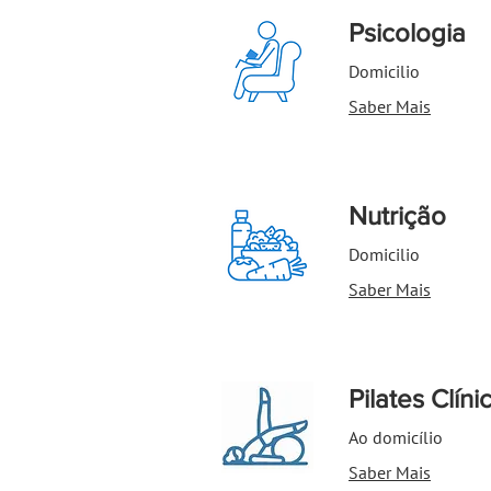
Psicologia
Domicilio
Saber Mais
Nutrição
Domicilio
Saber Mais
Pilates Clíni
Ao domicílio
Saber Mais