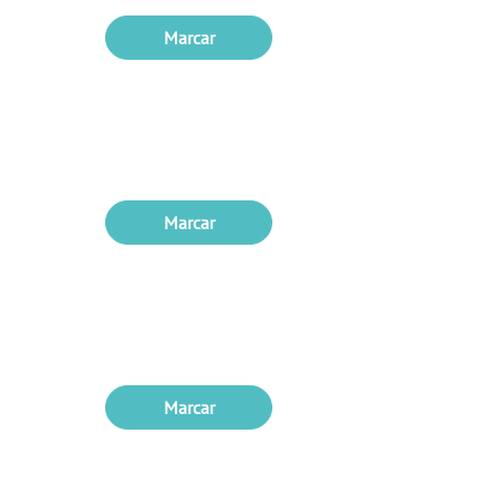
Marcar
Marcar
Marcar