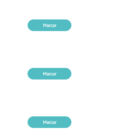
Marcar
Marcar
Marcar