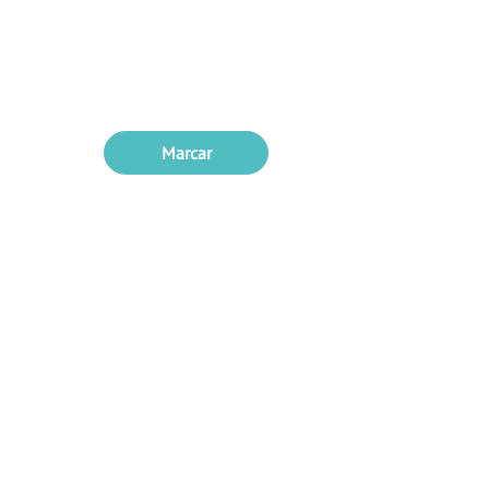
Marcar