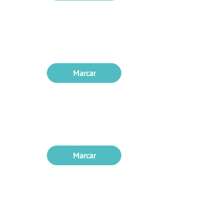
Marcar
Marcar