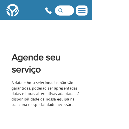
Agende seu
serviço
A data e hora selecionadas não são
garantidas, poderão ser apresentadas
datas e horas alternativas adaptadas à
disponibilidade da nossa equipa na
sua zona e especialidade necessária.