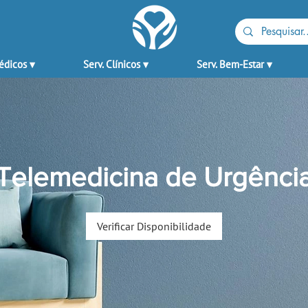
édicos ▾
Serv. Clínicos ▾
Serv. Bem-Estar ▾
Telemedicina de Urgênci
Verificar Disponibilidade