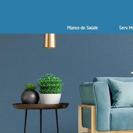
Planos de Saúde
Serv. M