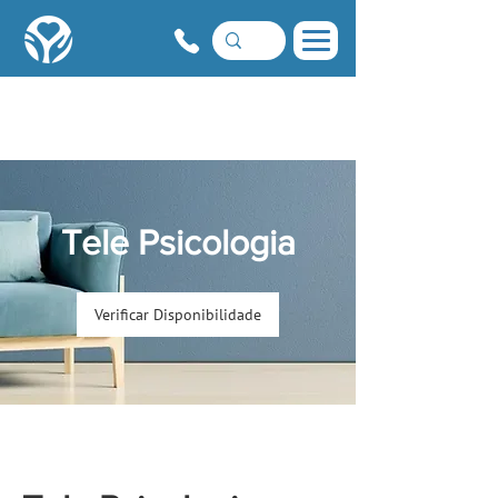
Tele Psicologia
Verificar Disponibilidade