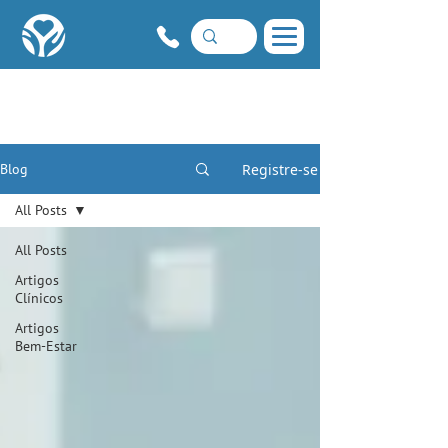
Registre-se
Blog
All Posts
All Posts
Artigos
Clínicos
Artigos
Bem-Estar