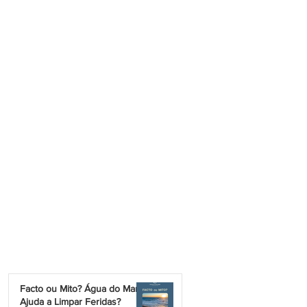
Facto ou Mito? Água do Mar
Ajuda a Limpar Feridas?