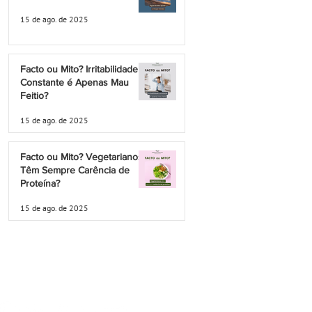
15 de ago. de 2025
Facto ou Mito? Irritabilidade
Constante é Apenas Mau
Feitio?
15 de ago. de 2025
Facto ou Mito? Vegetarianos
Têm Sempre Carência de
Proteína?
15 de ago. de 2025
Política Privacidade
Termos e Condições