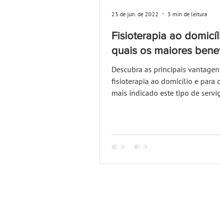
23 de jun. de 2022
3 min de leitura
Fisioterapia ao domicíl
quais os maiores benef
Descubra as principais vantagen
fisioterapia ao domicílio e para
mais indicado este tipo de serviç