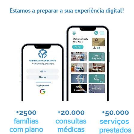
Estamos a preparar a sua experiência digital!
+2500
+20.000
+50.000
famílias
consultas
serviços
com plano
médicas
prestados