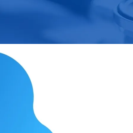
Serviç