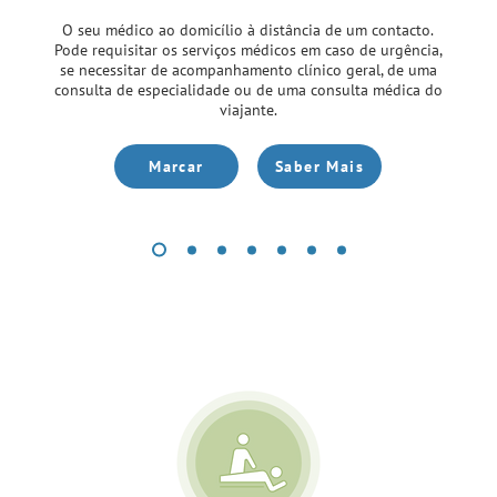
O seu médico ao domicílio à distância de um contacto.
Pode requisitar os serviços médicos em caso de urgência,
se necessitar de acompanhamento clínico geral, de uma
consulta de especialidade ou de uma consulta médica do
viajante.
Marcar
Saber Mais
Serviços Bem-Estar