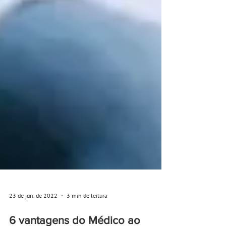
23 de jun. de 2022
3 min de leitura