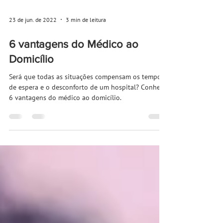
23 de jun. de 2022
3 min de leitura
6 vantagens do Médico ao
Domicílio
Será que todas as situações compensam os tempos
de espera e o desconforto de um hospital? Conheça
6 vantagens do médico ao domicílio.