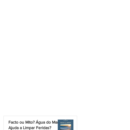
Facto ou Mito? Água do Mar
Ajuda a Limpar Feridas?