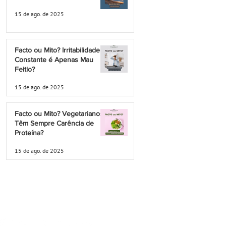
15 de ago. de 2025
Facto ou Mito? Irritabilidade
Constante é Apenas Mau
Feitio?
15 de ago. de 2025
Facto ou Mito? Vegetarianos
Têm Sempre Carência de
Proteína?
15 de ago. de 2025
Política Privacidade
Termos e Condições